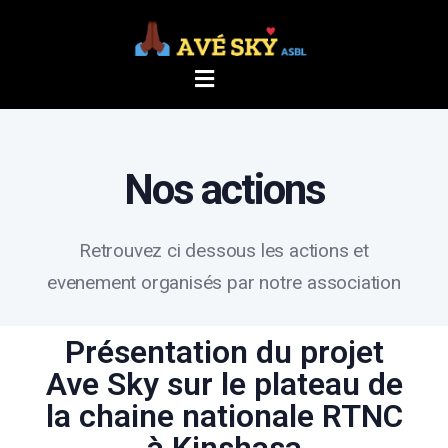
Nos actions
Retrouvez ci dessous les actions et
evenement organisés par notre association
Présentation du projet
Ave Sky sur le plateau de
la chaine nationale RTNC