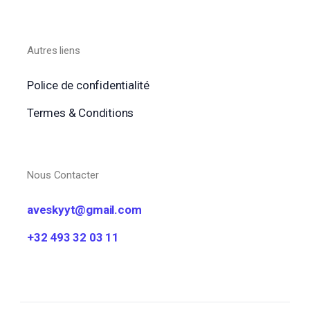
Autres liens
Police de confidentialité
Termes & Conditions
Nous Contacter
aveskyyt@gmail.com
+32 493 32 03 11