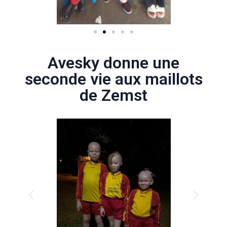
Avesky donne une
seconde vie aux maillots
de Zemst