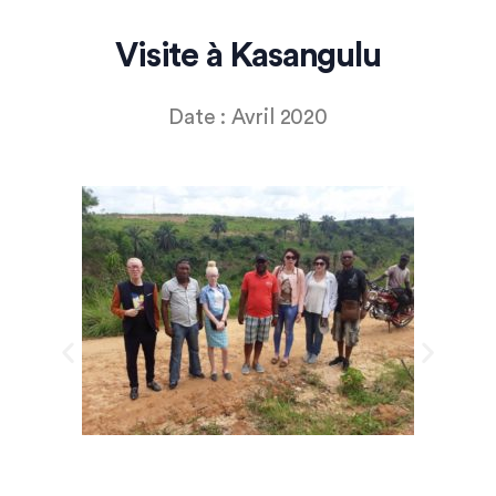
Visite à Kasangulu
Date : Avril 2020