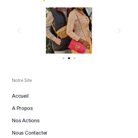
Notre Site
Accueil
A Propos
Nos Actions
Nous Contacter