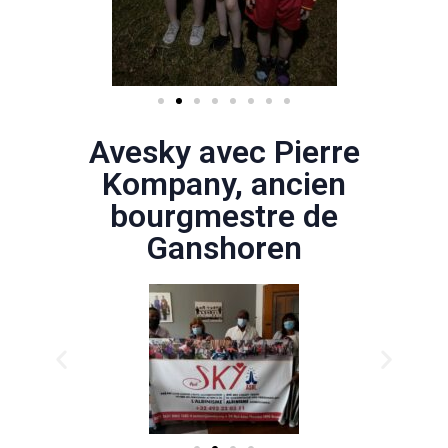
Avesky avec Pierre
Kompany, ancien
bourgmestre de
Ganshoren