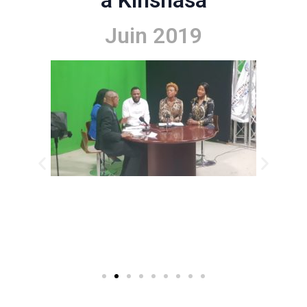
à Kinshasa
Juin 2019