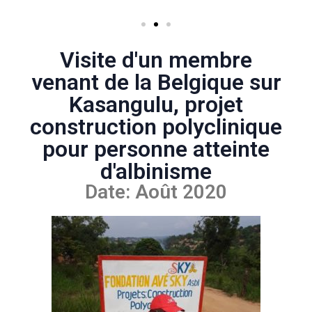
Visite d'un membre
venant de la Belgique sur
Kasangulu, projet
construction polyclinique
pour personne atteinte
d'albinisme
Date: Août 2020