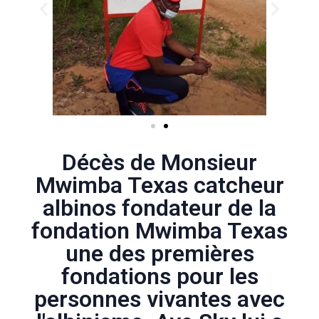
Décès de Monsieur
Mwimba Texas catcheur
albinos fondateur de la
fondation Mwimba Texas
une des premières
fondations pour les
personnes vivantes avec