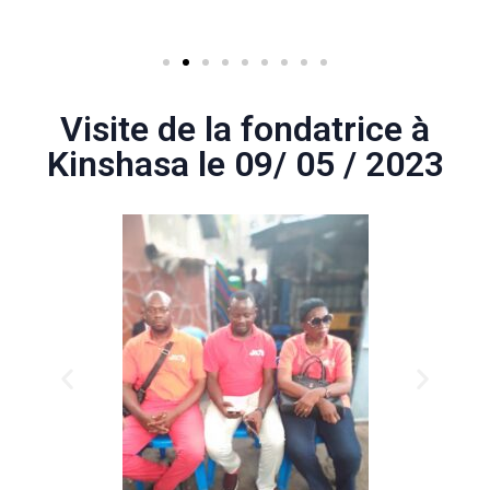
Visite de la fondatrice à
Kinshasa le 09/ 05 / 2023