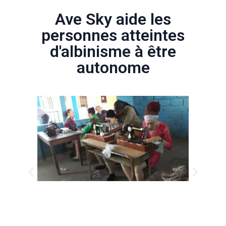
Ave Sky aide les
personnes atteintes
d'albinisme à être
autonome