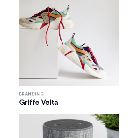
BRANDING
Griffe Velta