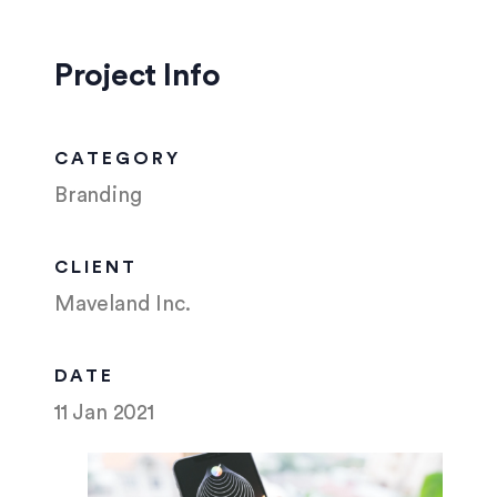
Project Info
CATEGORY
Branding
CLIENT
Maveland Inc.
DATE
11 Jan 2021