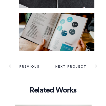
PREVIOUS
NEXT PROJECT
Related Works