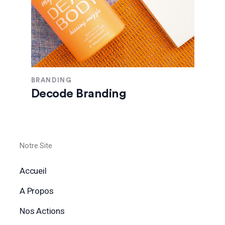
BRANDING
Decode Branding
Notre Site
Accueil
A Propos
Nos Actions