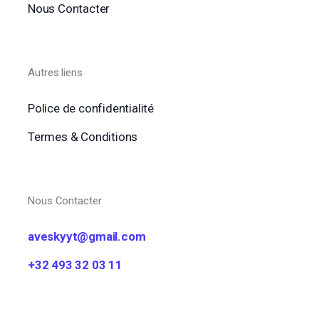
Nous Contacter
Autres liens
Police de confidentialité
Termes & Conditions
Nous Contacter
aveskyyt@gmail.com
+32 493 32 03 11