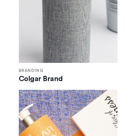
BRANDING
Colgar Brand