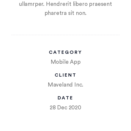
ullamrper. Hendrerit libero praesent
pharetra sit non.
CATEGORY
Mobile App
CLIENT
Maveland Inc.
DATE
28 Dec 2020