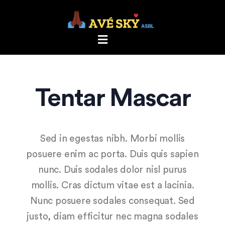
Tentar Mascar
Sed in egestas nibh. Morbi mollis
posuere enim ac porta. Duis quis sapien
nunc. Duis sodales dolor nisl purus
mollis. Cras dictum vitae est a lacinia.
Nunc posuere sodales consequat. Sed
justo, diam efficitur nec magna sodales