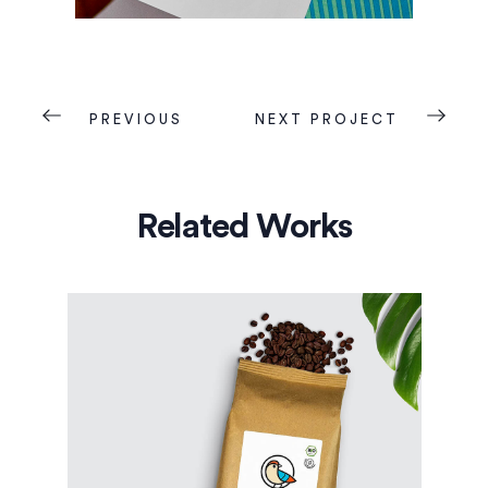
PREVIOUS
NEXT PROJECT
Related Works