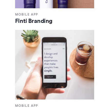
MOBILE APP
Finti Branding
MOBILE APP