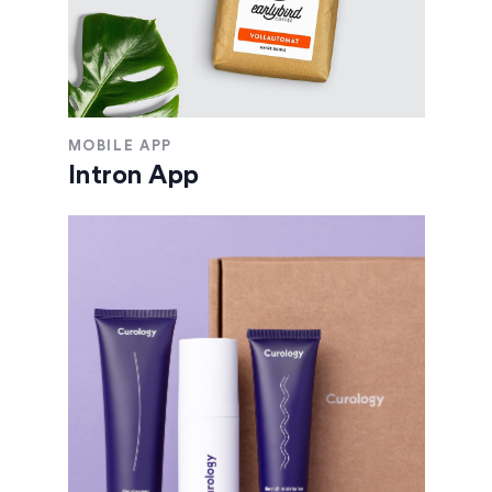
MOBILE APP
Intron App