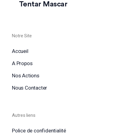
Tentar Mascar
Notre Site
Accueil
A Propos
Nos Actions
Nous Contacter
Autres liens
Police de confidentialité